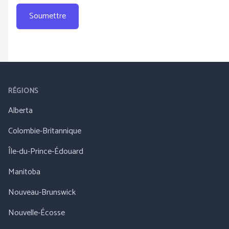
Soumettre
RÉGIONS
Alberta
Colombie-Britannique
Île-du-Prince-Édouard
Manitoba
Nouveau-Brunswick
Nouvelle-Écosse