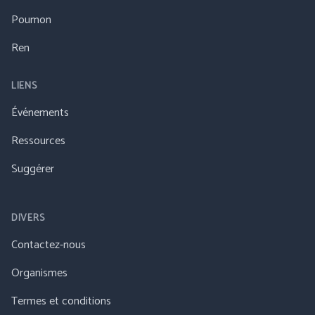
Poumon
Ren
LIENS
Événements
Ressources
Suggérer
DIVERS
Contactez-nous
Organismes
Termes et conditions