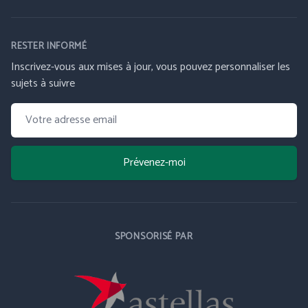
RESTER INFORMÉ
Inscrivez-vous aux mises à jour, vous pouvez personnaliser les
sujets à suivre
Prévenez-moi
SPONSORISÉ PAR
Ouvre dans un nouvel onglet