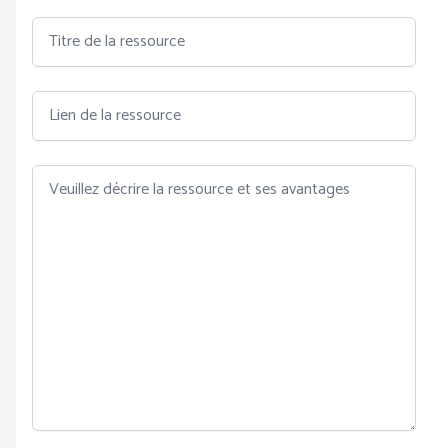
Titre de la ressource
Lien de la ressource
Veuillez décrire la ressource et ses avantages